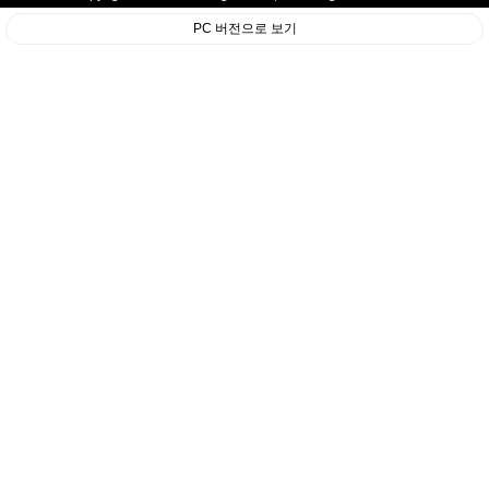
PC 버전으로 보기